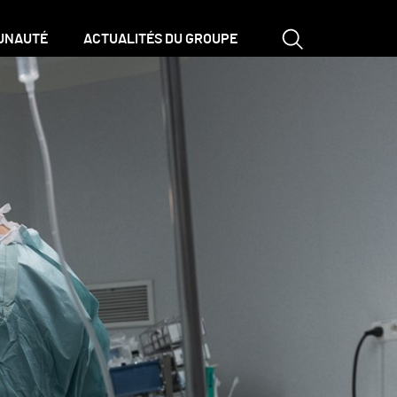
UNAUTÉ
ACTUALITÉS DU GROUPE