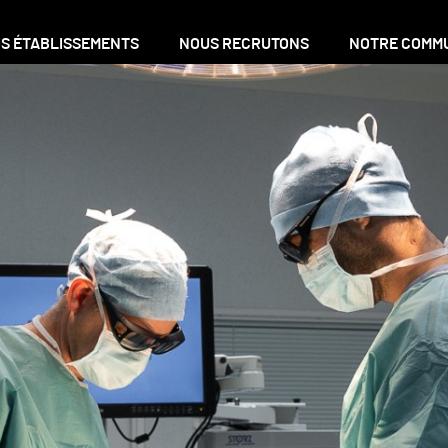
S ÉTABLISSEMENTS
NOUS RECRUTONS
NOTRE COMM