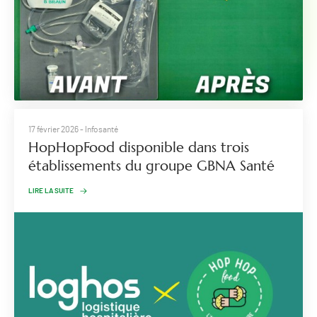
17 février 2026
- Infosanté
HopHopFood disponible dans trois
établissements du groupe GBNA Santé
LIRE LA SUITE