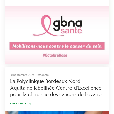
19 septembre 2025
- Infosanté
La Polyclinique Bordeaux Nord
Aquitaine labellisée Centre d’Excellence
pour la chirurgie des cancers de l’ovaire
LIRE LA SUITE