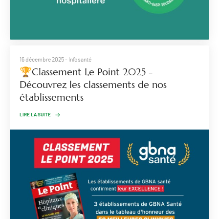
16 décembre 2025
- Infosanté
🏆Classement Le Point 2025 -
Découvrez les classements de nos
établissements
LIRE LA SUITE