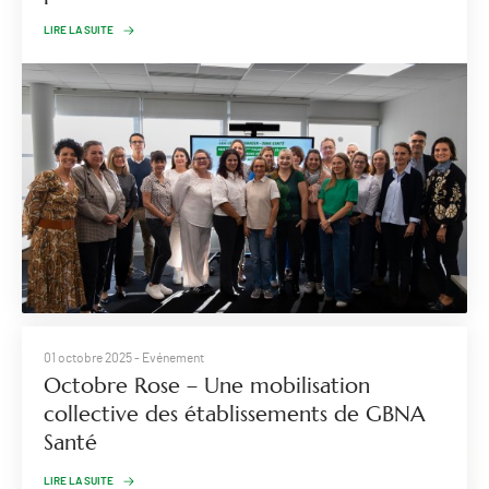
LIRE LA SUITE
01 octobre 2025
- Evénement
Octobre Rose – Une mobilisation
collective des établissements de GBNA
Santé
LIRE LA SUITE