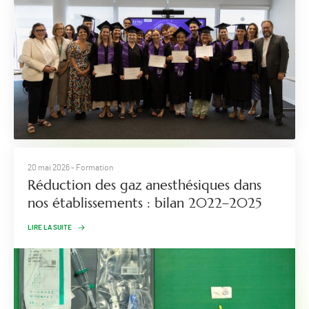
20 mai 2026
- Formation
​Réduction des gaz anesthésiques dans
nos établissements : bilan 2022–2025
LIRE LA SUITE