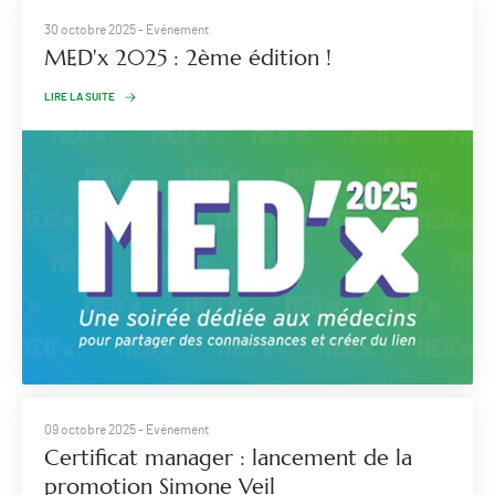
30 octobre 2025
- Evénement
MED'x 2025 : 2ème édition !
LIRE LA SUITE
09 octobre 2025
- Evénement
Certificat manager : lancement de la
promotion Simone Veil