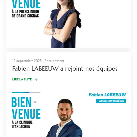
10 septembre 2025
- Recrutement
Fabien LABEEUW a rejoint nos équipes
LIRE LA SUITE