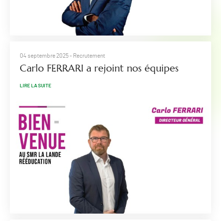
04 septembre 2025
- Recrutement
Carlo FERRARI a rejoint nos équipes
LIRE LA SUITE