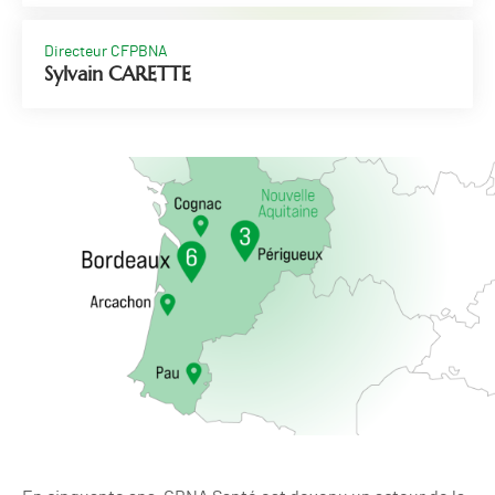
Directeur CFPBNA
Sylvain CARETTE