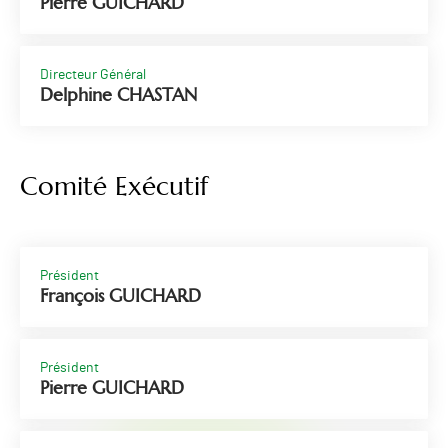
Pierre GUICHARD
Directeur Général
Delphine CHASTAN
Comité Exécutif
Président
François GUICHARD
Président
Pierre GUICHARD