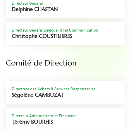
Directeur Général
Delphine CHASTAN
Directeur Général Délégué RH et Communication
Christophe COUSTILIERES
Comité de Direction
Directrice des Achats & Services Responsables
Ségolène CAMBUZAT
Directeur Administratif et Financier
Jérémy BOURHIS