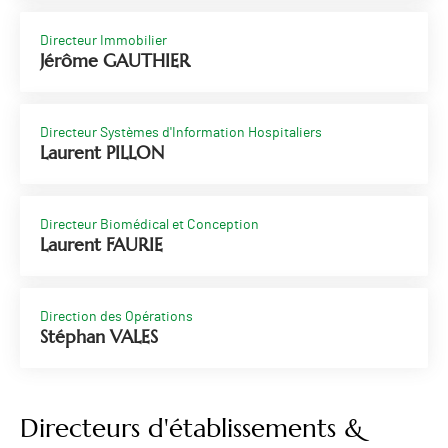
Directeur Immobilier
Jérôme GAUTHIER
Directeur Systèmes d'Information Hospitaliers
Laurent PILLON
Directeur Biomédical et Conception
Laurent FAURIE
Direction des Opérations
Stéphan VALES
Directeurs d'établissements &