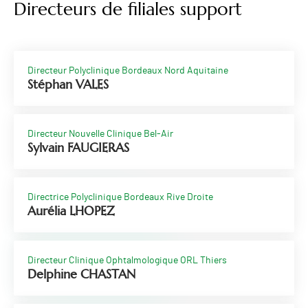
Directeurs de filiales support
Directeur Polyclinique Bordeaux Nord Aquitaine
Stéphan VALES
Directeur Nouvelle Clinique Bel-Air
Sylvain FAUGIERAS
Directrice Polyclinique Bordeaux Rive Droite
Aurélia LHOPEZ
Directeur Clinique Ophtalmologique ORL Thiers
Delphine CHASTAN