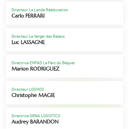
Directeur La Lande Rééducation
Carlo FERRARI
Directeur Le Verger des Balans
Luc LASSAGNE
Directrice EHPAD Le Parc du Béquet
Marion RODRIGUEZ
Directeur LOGHOS
Christophe MAGIE
Directrice GBNA LOGISTICS
Audrey BARANDON