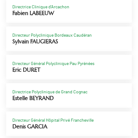
Directrice Clinique d'Arcachon
Fabien LABEEUW
Directeur Polyclinique Bordeaux Caudéran
Sylvain FAUGIERAS
Directeur Général Polyclinique Pau Pyrénées
Eric DURET
Directrice Polyclinique de Grand Cognac
Estelle BEYRAND
Directeur Général Hôpital Privé Francheville
Denis GARCIA