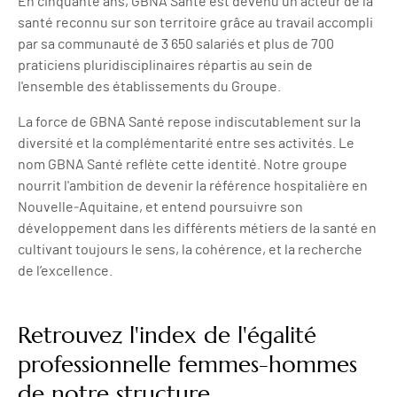
En cinquante ans, GBNA Santé est devenu un acteur de la
santé reconnu sur son territoire grâce au travail accompli
par sa communauté de 3 650 salariés et plus de 700
praticiens pluridisciplinaires répartis au sein de
l'ensemble des établissements du Groupe.
La force de GBNA Santé repose indiscutablement sur la
diversité et la complémentarité entre ses activités. Le
nom GBNA Santé reflète cette identité. Notre groupe
nourrit l'ambition de devenir la référence hospitalière en
Nouvelle‐Aquitaine, et entend poursuivre son
développement dans les différents métiers de la santé en
cultivant toujours le sens, la cohérence, et la recherche
de l’excellence.
Retrouvez l'index de l'égalité
professionnelle femmes-hommes
de notre structure