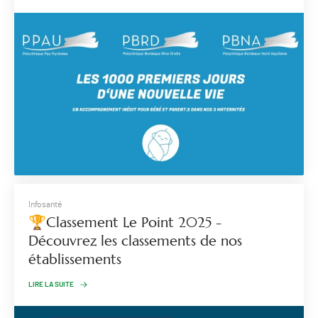
Infosanté
🏆Classement Le Point 2025 -
Découvrez les classements de nos
établissements
LIRE LA SUITE