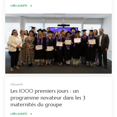
LIRE LA SUITE
Infosanté
Les 1000 premiers jours : un
programme novateur dans les 3
maternités du groupe
LIRE LA SUITE