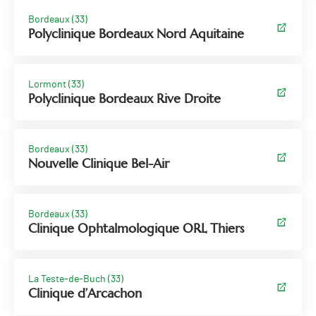
Bordeaux (33)
Polyclinique Bordeaux Nord Aquitaine
Lormont (33)
Polyclinique Bordeaux Rive Droite
Bordeaux (33)
Nouvelle Clinique Bel-Air
Bordeaux (33)
Clinique Ophtalmologique ORL Thiers
La Teste-de-Buch (33)
Clinique d’Arcachon