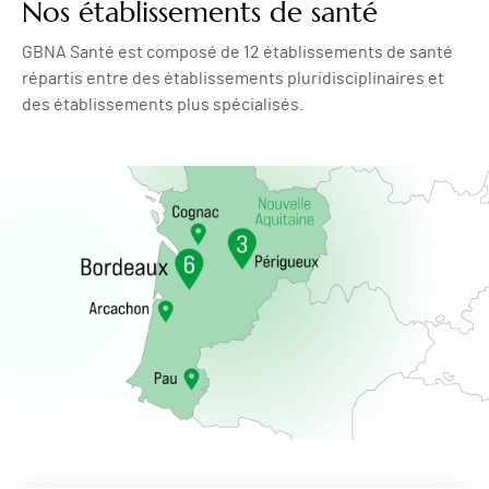
Nos établissements de santé
GBNA Santé est composé de 12 établissements de santé
répartis entre des établissements pluridisciplinaires et
des établissements plus spécialisés.