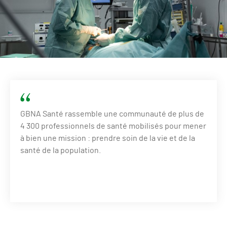
GBNA Santé rassemble une communauté de plus de
4 300 professionnels de santé mobilisés pour mener
à bien une mission : prendre soin de la vie et de la
santé de la population.