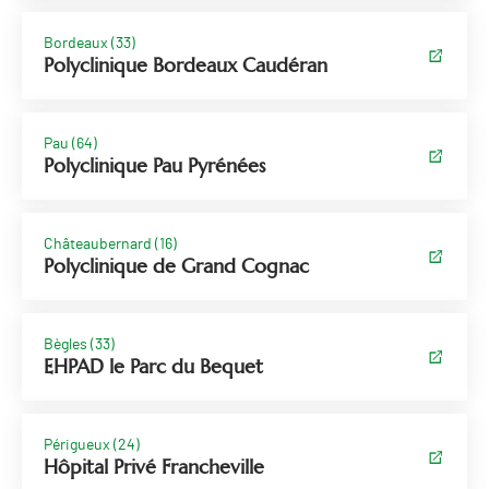
Bordeaux (33)
Polyclinique Bordeaux Caudéran
Pau (64)
Polyclinique Pau Pyrénées
Châteaubernard (16)
Polyclinique de Grand Cognac
Bègles (33)
EHPAD le Parc du Bequet
Périgueux (24)
Hôpital Privé Francheville