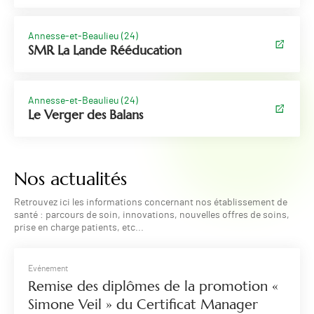
Annesse-et-Beaulieu (24)
SMR La Lande Rééducation
Annesse-et-Beaulieu (24)
Le Verger des Balans
Nos actualités
Retrouvez ici les informations concernant nos établissement de
santé : parcours de soin, innovations, nouvelles offres de soins,
prise en charge patients, etc...
Evénement
Remise des diplômes de la promotion «
Simone Veil » du Certificat Manager