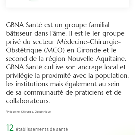
GBNA Santé est un groupe familial
bâtisseur dans l’âme. Il est le 1er groupe
privé du secteur Médecine‐Chirurgie‐
Obstétrique (MCO) en Gironde et le
second de la région Nouvelle-Aquitaine.
GBNA Santé cultive son ancrage local et
privilégie la proximité avec la population,
les institutions mais également au sein
de sa communauté de praticiens et de
collaborateurs.
*Médecine, Chirurgie, Obstétrique
12
établissements de santé