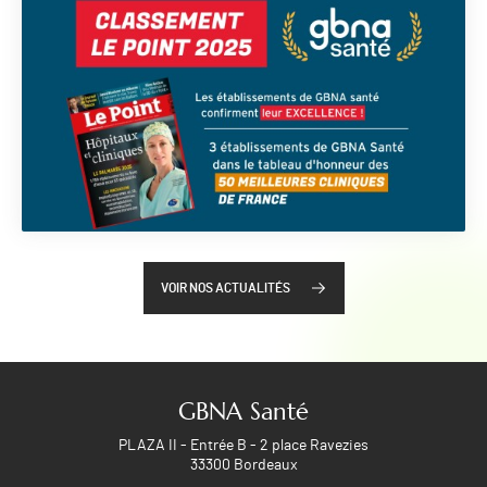
VOIR NOS ACTUALITÉS
GBNA Santé
PLAZA II - Entrée B - 2 place Ravezies
33300 Bordeaux