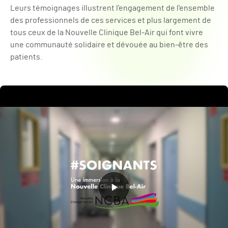
Leurs témoignages illustrent l'engagement de l'ensemble
des professionnels de ces services et plus largement de
tous ceux de la Nouvelle Clinique Bel-Air qui font vivre
une communauté solidaire et dévouée au bien-être des
patients.