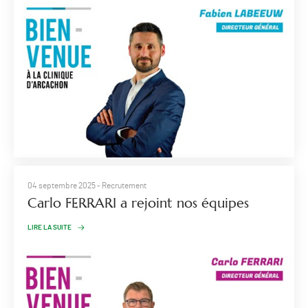
04 septembre 2025
- Recrutement
Carlo FERRARI a rejoint nos équipes
LIRE LA SUITE