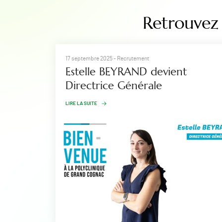
Retrouvez 
17 septembre 2025
- Recrutement
Estelle BEYRAND devient
Directrice Générale
LIRE LA SUITE