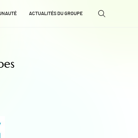
UNAUTÉ
ACTUALITÉS DU GROUPE
pes