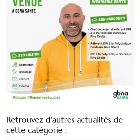
Retrouvez d'autres actualités de
cette catégorie :