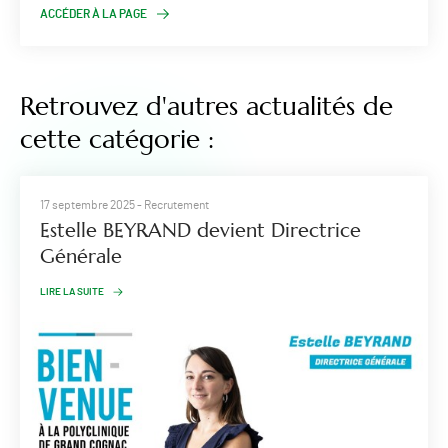
ACCÉDER À LA PAGE
Retrouvez d'autres actualités de
cette catégorie :
17 septembre 2025
- Recrutement
Estelle BEYRAND devient Directrice
Générale
LIRE LA SUITE