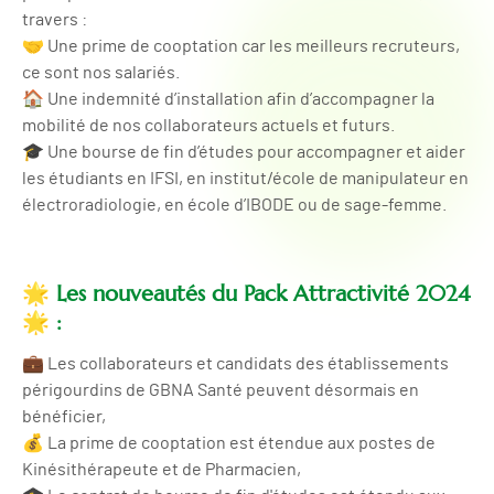
travers :
🤝 Une prime de cooptation car les meilleurs recruteurs,
ce sont nos salariés.
🏠 Une indemnité d’installation afin d’accompagner la
mobilité de nos collaborateurs actuels et futurs.
🎓 Une bourse de fin d’études pour accompagner et aider
les étudiants en IFSI, en institut/école de manipulateur en
électroradiologie, en école d’IBODE ou de sage-femme.
🌟 Les nouveautés du Pack Attractivité 2024
🌟 :
💼 Les collaborateurs et candidats des établissements
périgourdins de GBNA Santé peuvent désormais en
bénéficier,
💰 La prime de cooptation est étendue aux postes de
Kinésithérapeute et de Pharmacien,