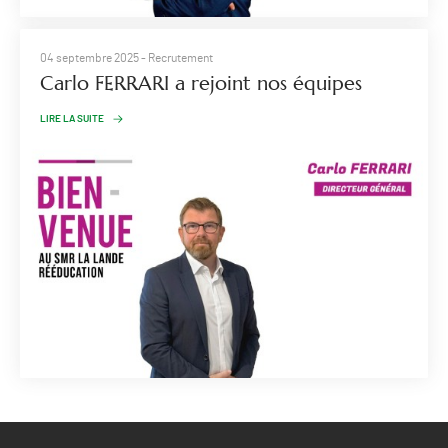
04 septembre 2025
- Recrutement
Carlo FERRARI a rejoint nos équipes
LIRE LA SUITE