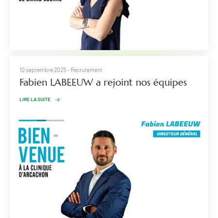
10 septembre 2025
- Recrutement
Fabien LABEEUW a rejoint nos équipes
LIRE LA SUITE