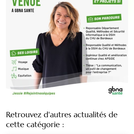
Retrouvez d'autres actualités de
cette catégorie :