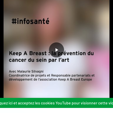
quez ici et acceptez les cookies YouTube pour visionner cette vi