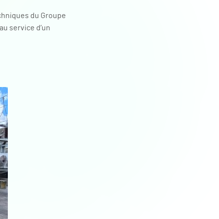
echniques du Groupe
 au service d’un