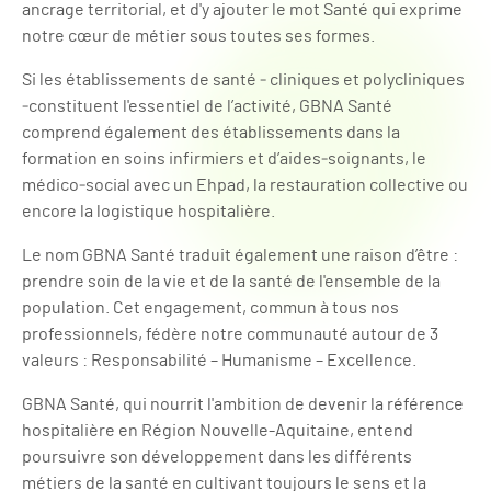
ancrage territorial, et d'y ajouter le mot Santé qui exprime
notre cœur de métier sous toutes ses formes.
Si les établissements de santé ‐ cliniques et polycliniques
‐constituent l'essentiel de l’activité, GBNA Santé
comprend également des établissements dans la
formation en soins infirmiers et d’aides‐soignants, le
médico‐social avec un Ehpad, la restauration collective ou
encore la logistique hospitalière.
Le nom GBNA Santé traduit également une raison d’être :
prendre soin de la vie et de la santé de l'ensemble de la
population. Cet engagement, commun à tous nos
professionnels, fédère notre communauté autour de 3
valeurs : Responsabilité – Humanisme – Excellence.
GBNA Santé, qui nourrit l'ambition de devenir la référence
hospitalière en Région Nouvelle-Aquitaine, entend
poursuivre son développement dans les différents
métiers de la santé en cultivant toujours le sens et la