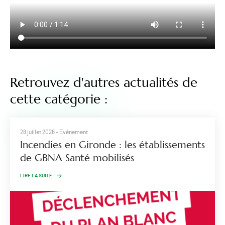
Retrouvez d'autres actualités de
cette catégorie :
28 juillet 2026
- Evénement
Incendies en Gironde : les établissements
de GBNA Santé mobilisés
LIRE LA SUITE