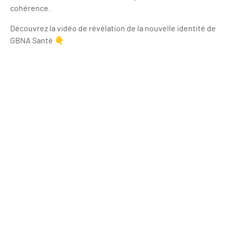
cohérence.
Découvrez la vidéo de révélation de la nouvelle identité de
GBNA Santé 👇