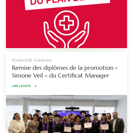
15 juillet 2026
- Evénement
Remise des diplômes de la promotion «
Simone Veil » du Certificat Manager
LIRE LA SUITE